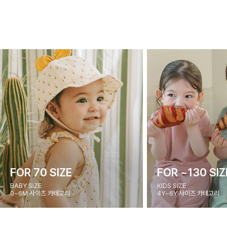
FOR 70 SIZE
FOR ~130 SIZ
BABY SIZE
KIDS SIZE
0~6M 사이즈 카테고리
4Y~6Y 사이즈 카테고리