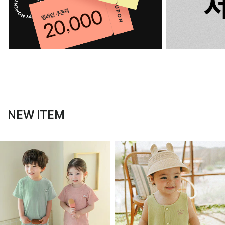
NEW ITEM