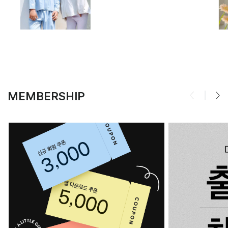
MEMBERSHIP