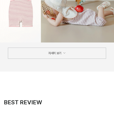
자세히 보기
BEST REVIEW