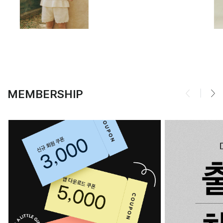
MEMBERSHIP