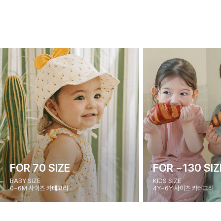
FOR 70 SIZE
FOR ~130 SIZ
BABY SIZE
KIDS SIZE
0~6M 사이즈 카테고리
4Y~6Y 사이즈 카테고리