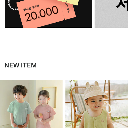
NEW ITEM