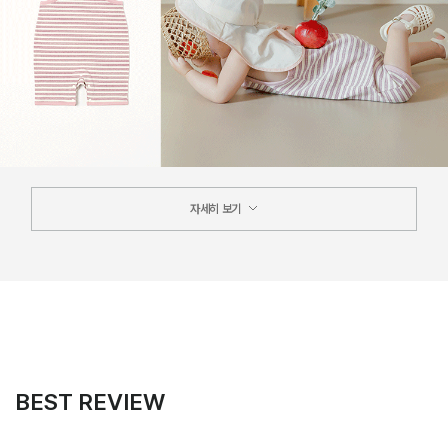
자세히 보기
BEST REVIEW