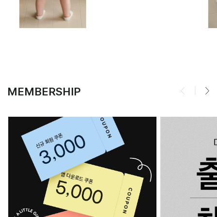
MEMBERSHIP