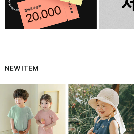
NEW ITEM