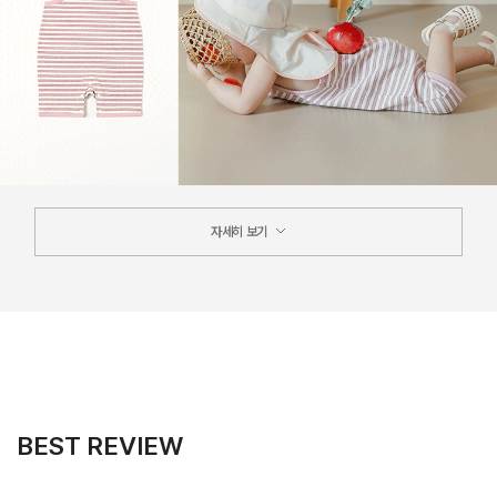
자세히 보기
BEST REVIEW