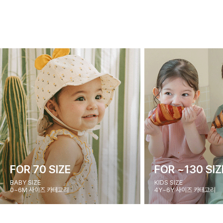
FOR 70 SIZE
FOR ~130 SIZ
BABY SIZE
KIDS SIZE
0~6M 사이즈 카테고리
4Y~6Y 사이즈 카테고리