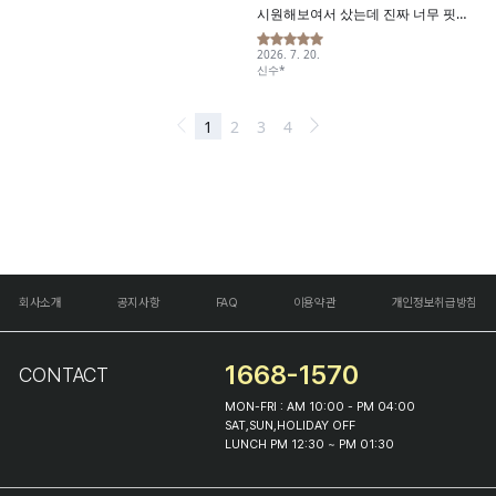
회사소개
공지사항
FAQ
이용약관
개인정보취급방침
1668-1570
CONTACT
MON-FRI : AM 10:00 - PM 04:00
SAT,SUN,HOLIDAY OFF
LUNCH PM 12:30 ~ PM 01:30