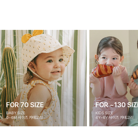
FOR 70 SIZE
FOR ~130 SIZ
BABY SIZE
KIDS SIZE
0~6M 사이즈 카테고리
4Y~6Y 사이즈 카테고리