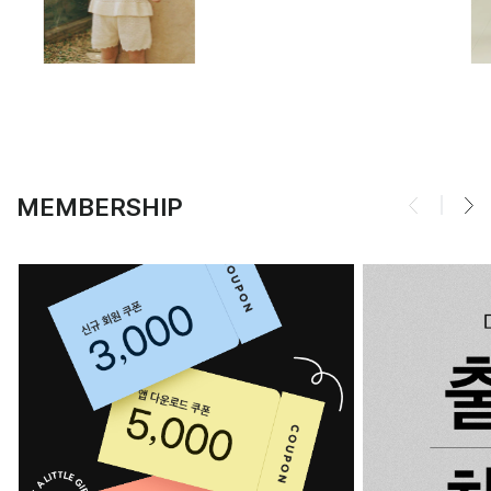
MEMBERSHIP