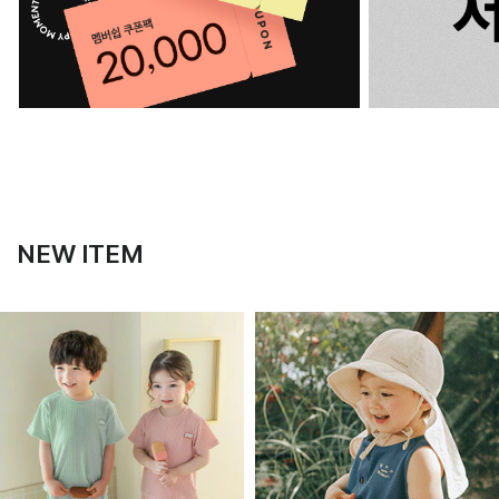
NEW ITEM