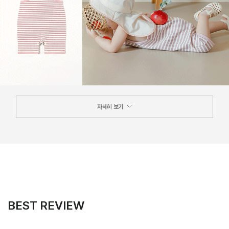
자세히 보기
BEST REVIEW