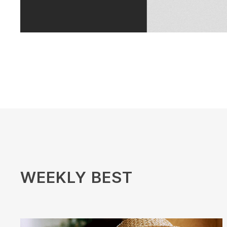
WEEKLY BEST