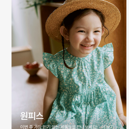
바디슈트
이번 주 가장 인기 있는 제품들을 만나보세요!
더 보기