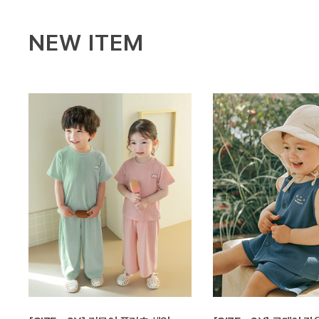
NEW ITEM