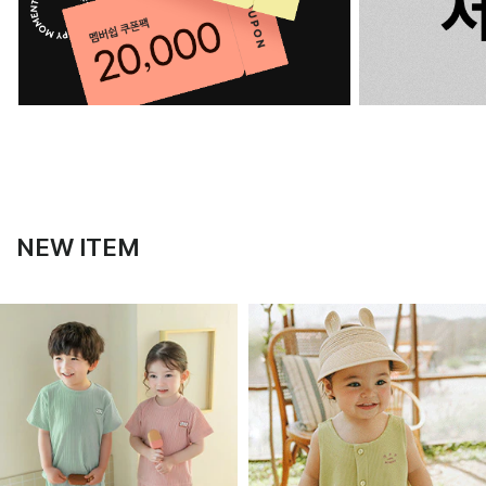
NEW ITEM