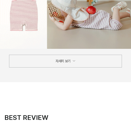
자세히 보기
BEST REVIEW