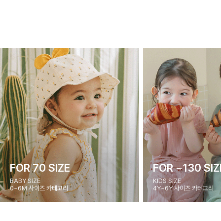
FOR 70 SIZE
FOR ~130 SIZ
BABY SIZE
KIDS SIZE
0~6M 사이즈 카테고리
4Y~6Y 사이즈 카테고리