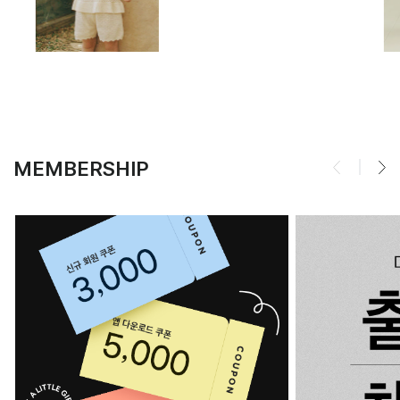
MEMBERSHIP