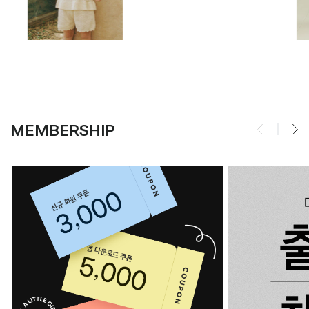
MEMBERSHIP