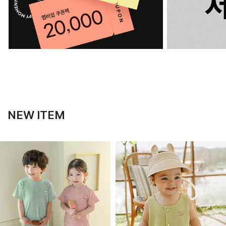
NEW ITEM