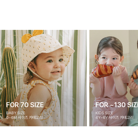
FOR 70 SIZE
FOR ~130 SIZ
BABY SIZE
KIDS SIZE
0~6M 사이즈 카테고리
4Y~6Y 사이즈 카테고리