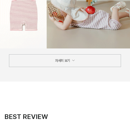
자세히 보기
BEST REVIEW