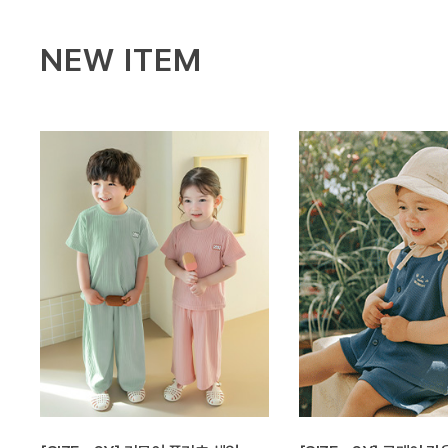
NEW ITEM