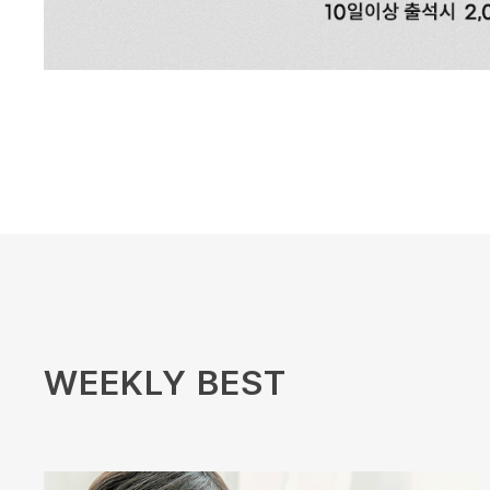
WEEKLY BEST