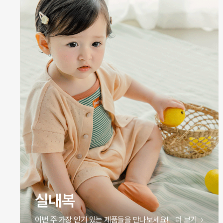
원피스
이번 주 가장 인기 있는 제품들을 만나보세요!
더 보기