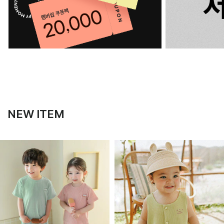
NEW ITEM