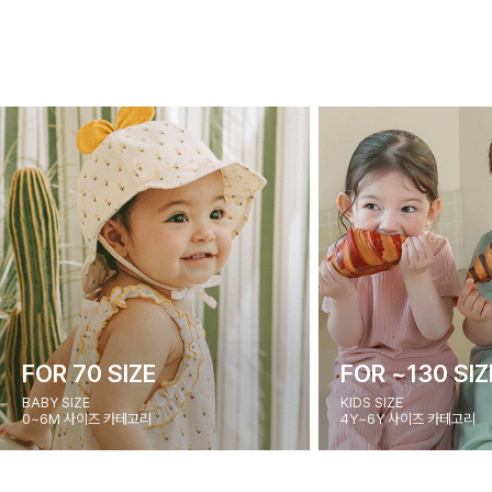
FOR 70 SIZE
FOR ~130 SIZ
BABY SIZE
KIDS SIZE
0~6M 사이즈 카테고리
4Y~6Y 사이즈 카테고리