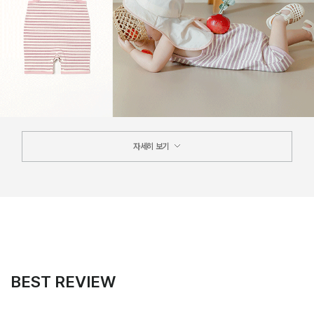
자세히 보기
BEST REVIEW