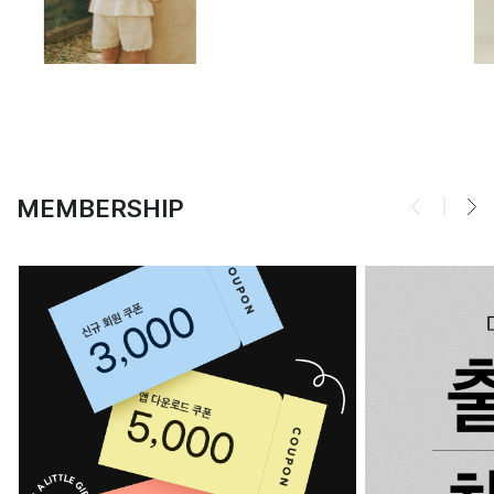
MEMBERSHIP