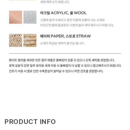
PRODUCT INFO