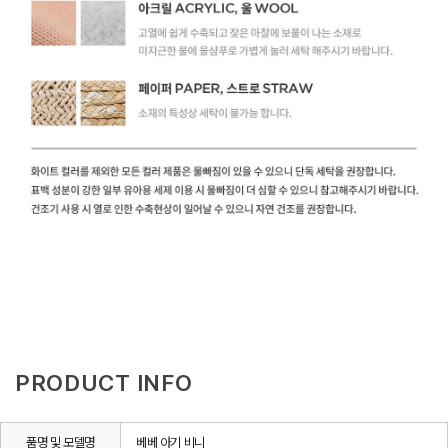
PRODUCT INFO
품명 및 모델명
베베 아기 비니