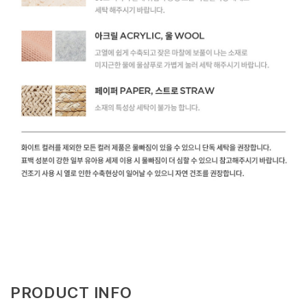
PRODUCT INFO