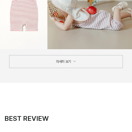
자세히 보기
BEST REVIEW