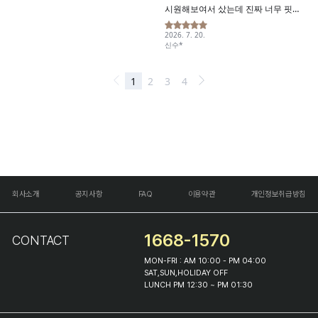
회사소개
공지사항
FAQ
이용약관
개인정보취급방침
1668-1570
CONTACT
MON-FRI : AM 10:00 - PM 04:00
SAT,SUN,HOLIDAY OFF
LUNCH PM 12:30 ~ PM 01:30