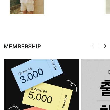
MEMBERSHIP