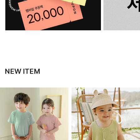
NEW ITEM