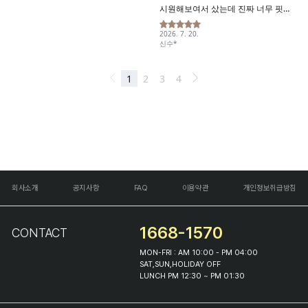
회사소개
공지사항
FAQ
이용약관
개인정보취급방침
1668-1570
CONTACT
MON-FRI : AM 10:00 - PM 04:00
SAT,SUN,HOLIDAY OFF
LUNCH PM 12:30 ~ PM 01:30