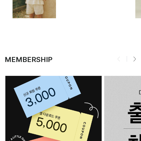
MEMBERSHIP