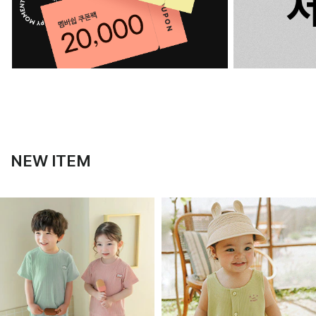
NEW ITEM