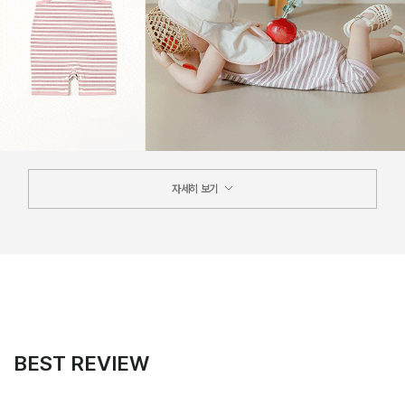
자세히 보기
BEST REVIEW