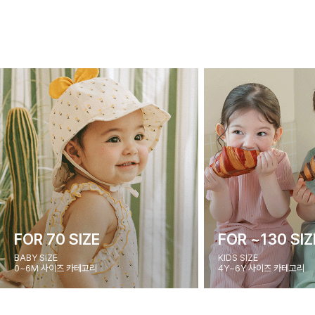
FOR 70 SIZE
FOR ~130 SIZ
BABY SIZE
KIDS SIZE
0~6M 사이즈 카테고리
4Y~6Y 사이즈 카테고리