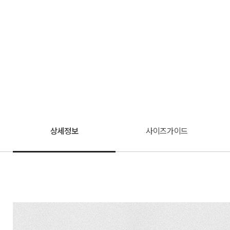
상세정보
사이즈가이드