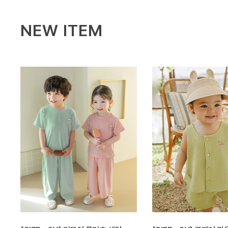
NEW ITEM