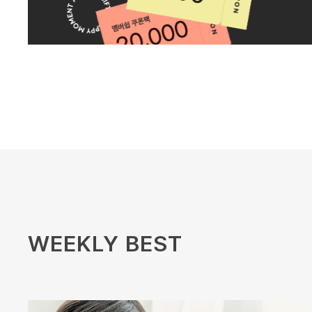
WEEKLY BEST