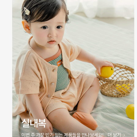
실내복
이번 주 가장 인기 있는 제품들을 만나보세요!
더 보기