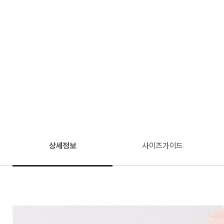
상세정보
사이즈가이드