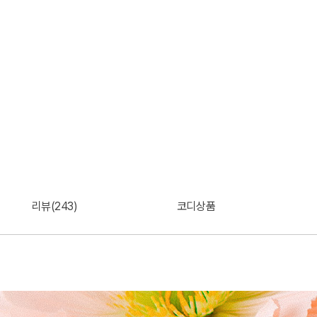
리뷰(243)
코디상품