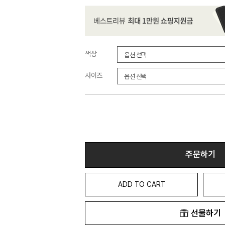
색상
사이즈
주문하기
ADD TO CART
선물하기