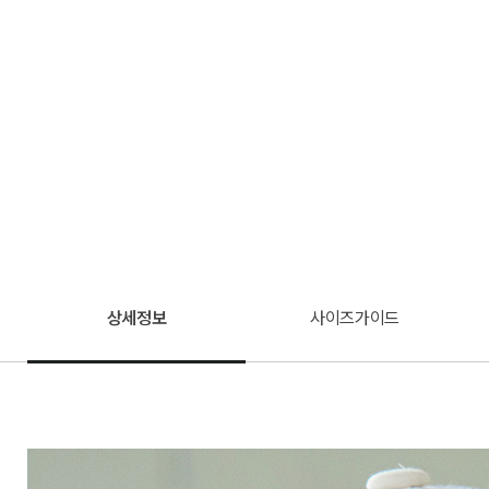
상세정보
사이즈가이드