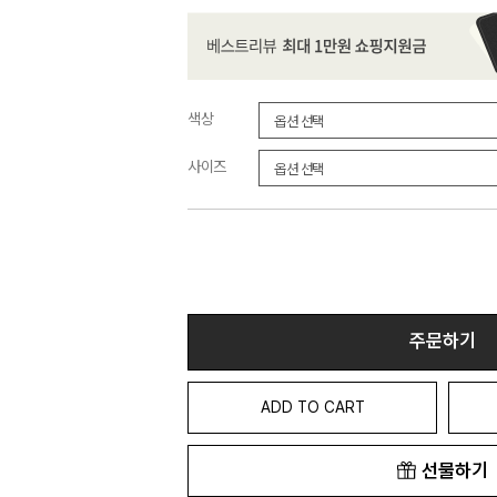
색상
사이즈
주문하기
ADD TO CART
선물하기