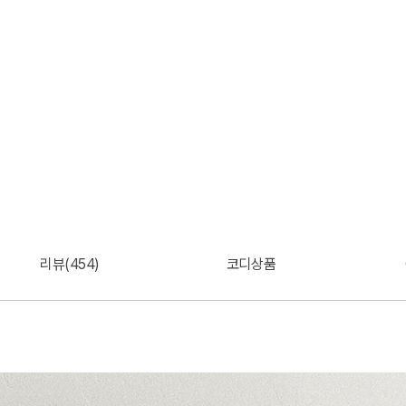
리뷰(454)
코디상품