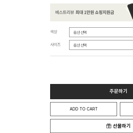
색상
사이즈
주문하기
ADD TO CART
선물하기