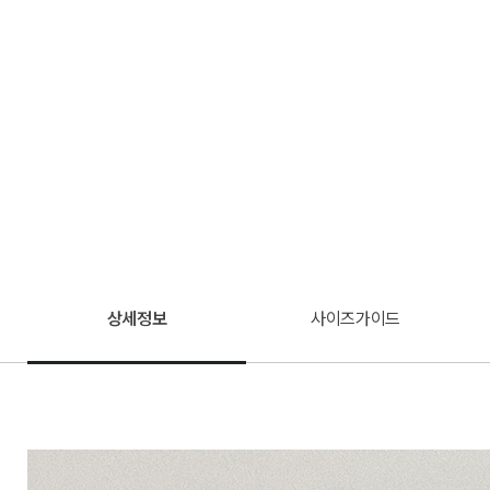
상세정보
사이즈가이드