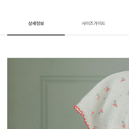
상세정보
사이즈가이드