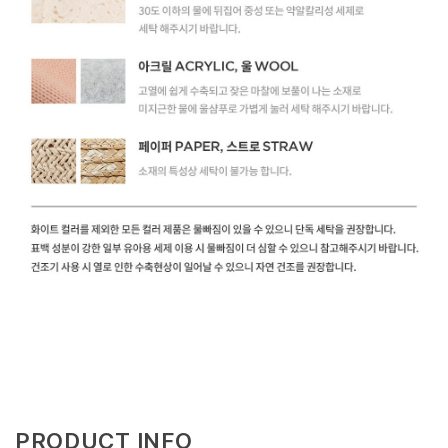
PRODUCT INFO