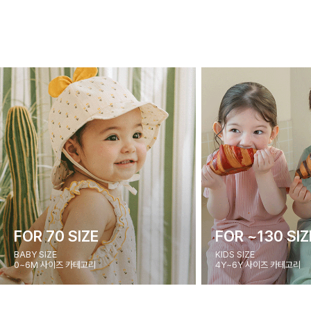
FOR 70 SIZE
FOR ~130 SIZ
BABY SIZE
KIDS SIZE
0~6M 사이즈 카테고리
4Y~6Y 사이즈 카테고리