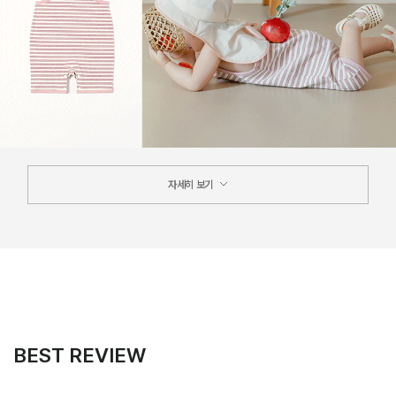
자세히 보기
BEST REVIEW