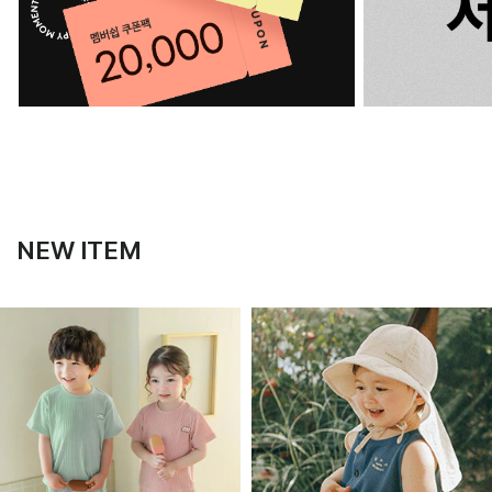
NEW ITEM