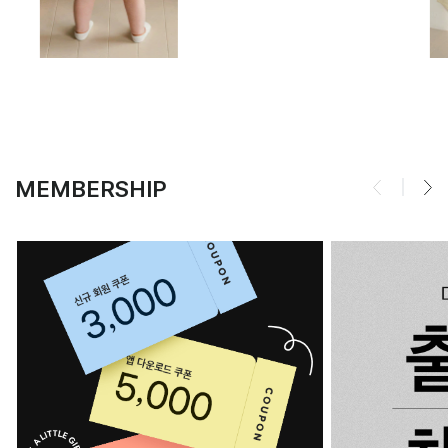
MEMBERSHIP