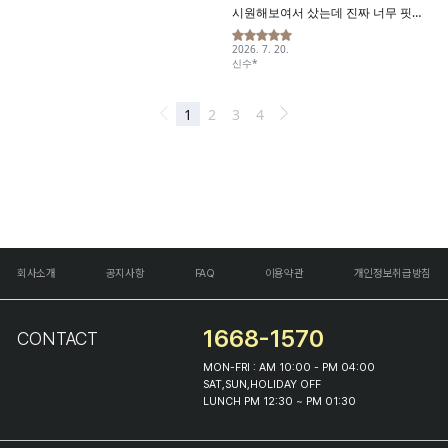
회사소개
공지사항
FAQ
이용약관
개인정보취급방침
1668-1570
CONTACT
MON-FRI : AM 10:00 - PM 04:00
SAT,SUN,HOLIDAY OFF
LUNCH PM 12:30 ~ PM 01:30