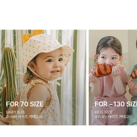
FOR 70 SIZE
FOR ~130 SIZ
BABY SIZE
KIDS SIZE
0~6M 사이즈 카테고리
4Y~6Y 사이즈 카테고리