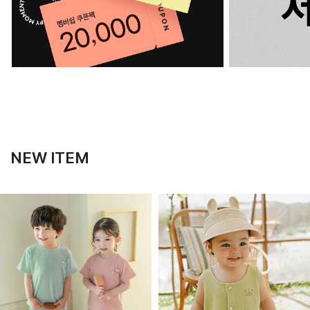
NEW ITEM