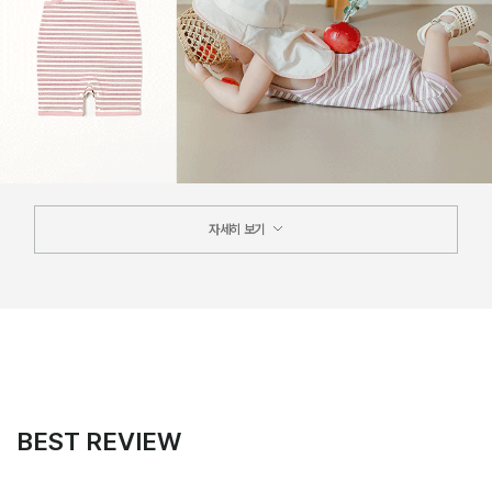
자세히 보기
BEST REVIEW