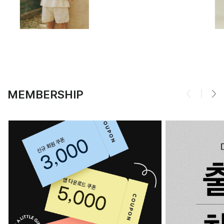
MEMBERSHIP