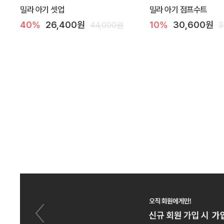
밀라 아기 셋업
밀라 아기 점프수트
40%
26,400원
10%
30,600원
44,000원
3