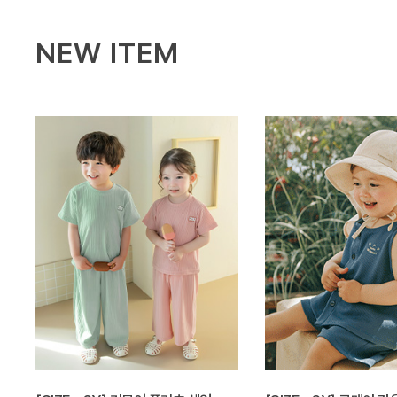
NEW ITEM