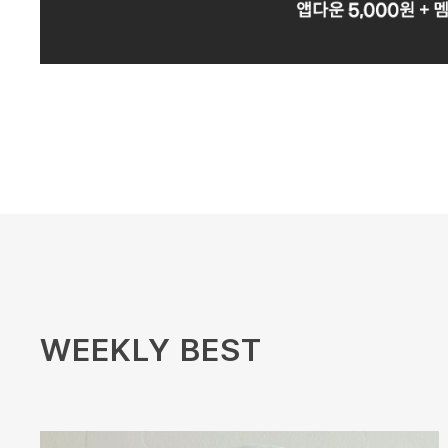
WEEKLY BEST