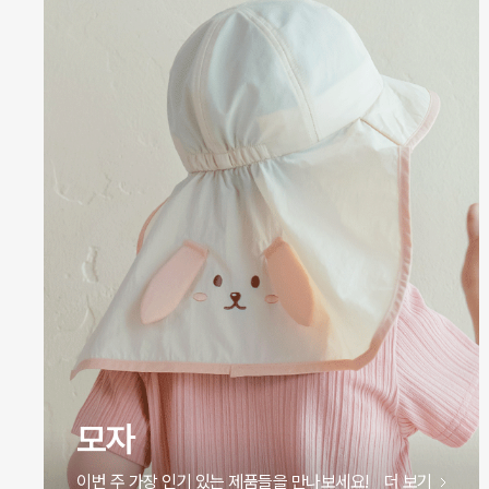
삭스
이번 주 가장 인기 있는 제품들을 만나보세요!
더 보기