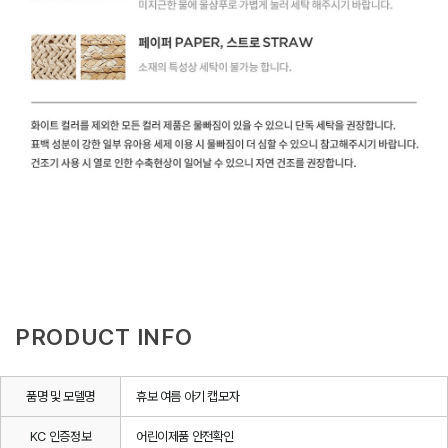
PRODUCT INFO
품명 및 모델명
휴보 여름 아기 캡모자
KC 인증정보
어린이제품 안전확인