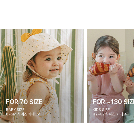
FOR 70 SIZE
FOR ~130 SIZ
BABY SIZE
KIDS SIZE
0~6M 사이즈 카테고리
4Y~6Y 사이즈 카테고리