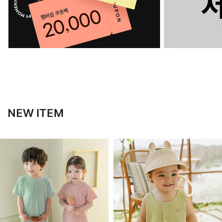
NEW ITEM