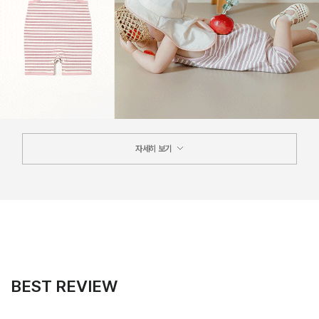
자세히 보기
BEST REVIEW