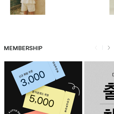
MEMBERSHIP