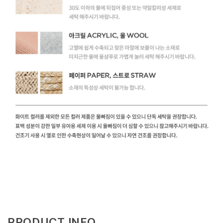
PRODUCT INFO