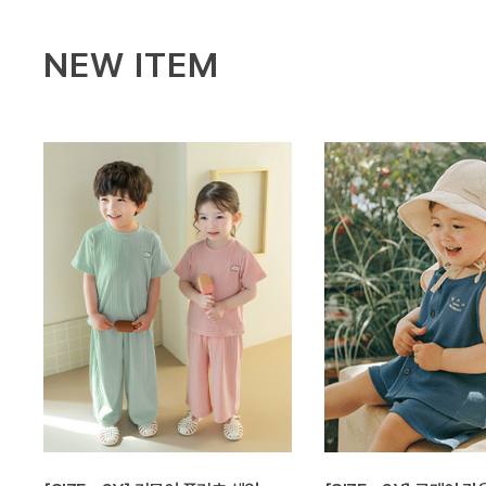
NEW ITEM