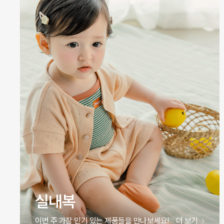
원피스
이번 주 가장 인기 있는 제품들을 만나보세요!
더 보기