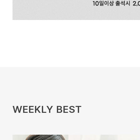
WEEKLY BEST