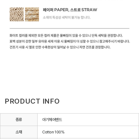
PRODUCT INFO
종류
아기헤어밴드
소재
Cotton 100%