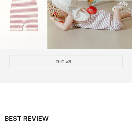
자세히 보기
BEST REVIEW