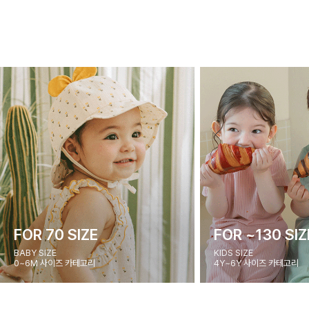
FOR 70 SIZE
FOR ~130 SIZ
BABY SIZE
KIDS SIZE
0~6M 사이즈 카테고리
4Y~6Y 사이즈 카테고리