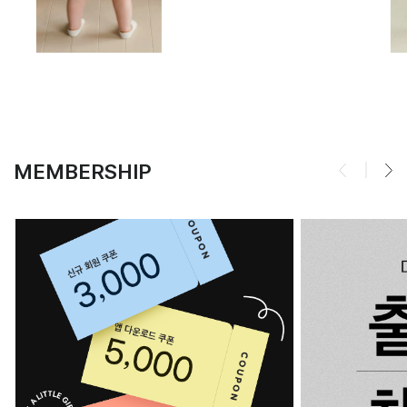
MEMBERSHIP