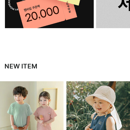
NEW ITEM