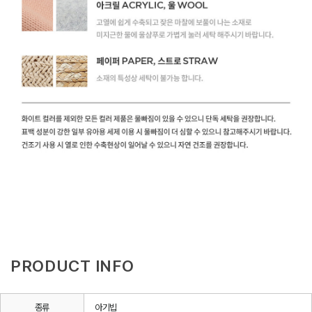
PRODUCT INFO
종류
아기빕