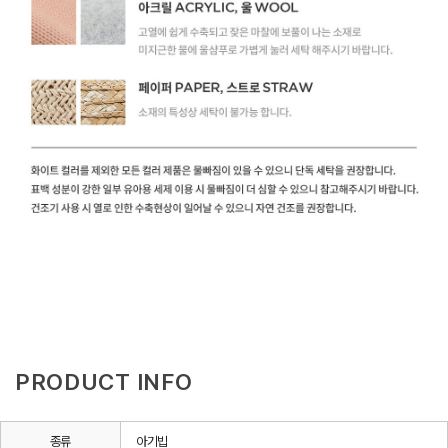
PRODUCT INFO
종류
아기빕