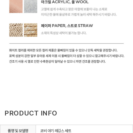
PRODUCT INFO
품명 및 모델명
코비 아기 레깅스 세트