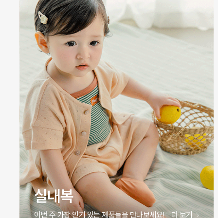
원피스
이번 주 가장 인기 있는 제품들을 만나보세요!
더 보기