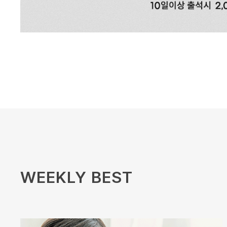
WEEKLY BEST