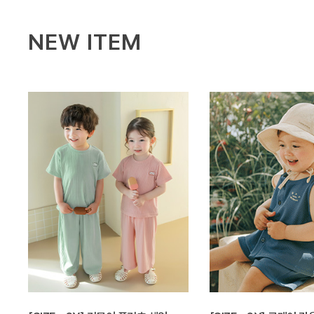
NEW ITEM