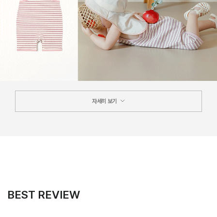
자세히 보기
BEST REVIEW