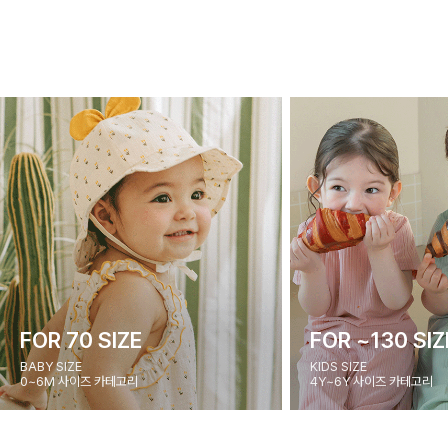
FOR 70 SIZE
FOR ~130 SIZ
BABY SIZE
KIDS SIZE
0~6M 사이즈 카테고리
4Y~6Y 사이즈 카테고리