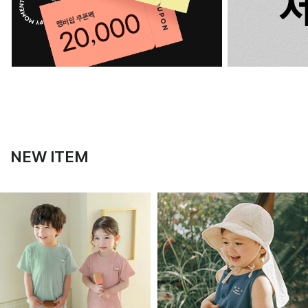
NEW ITEM