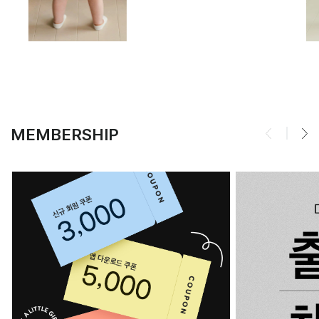
MEMBERSHIP