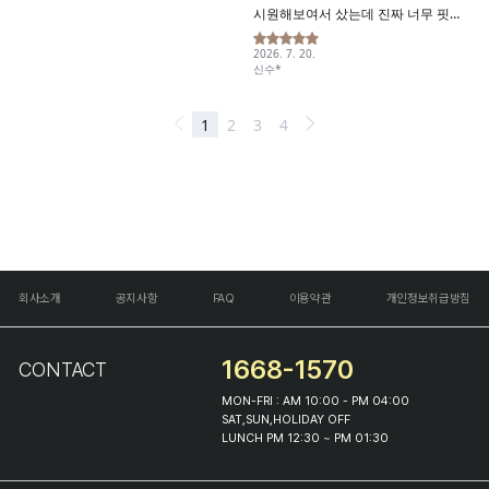
회사소개
공지사항
FAQ
이용약관
개인정보취급방침
1668-1570
CONTACT
MON-FRI : AM 10:00 - PM 04:00
SAT,SUN,HOLIDAY OFF
LUNCH PM 12:30 ~ PM 01:30