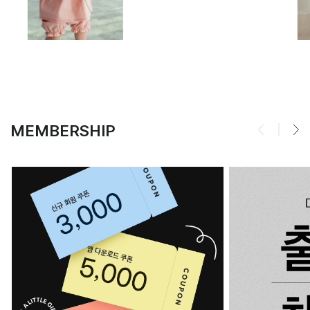
MEMBERSHIP