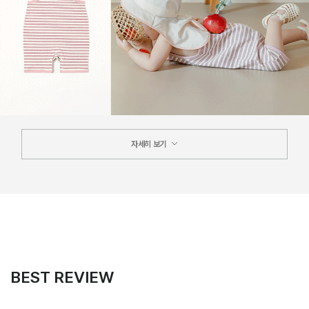
자세히 보기
BEST REVIEW