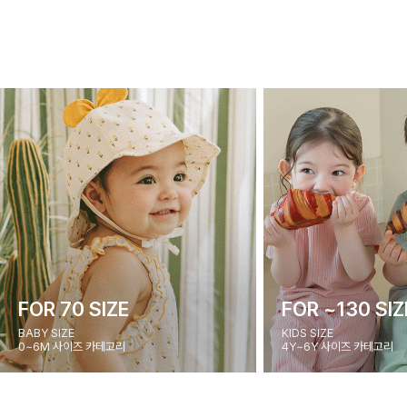
FOR 70 SIZE
FOR ~130 SIZ
BABY SIZE
KIDS SIZE
0~6M 사이즈 카테고리
4Y~6Y 사이즈 카테고리