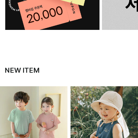
NEW ITEM