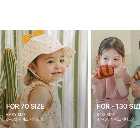
FOR 70 SIZE
FOR ~130 SIZ
BABY SIZE
KIDS SIZE
0~6M 사이즈 카테고리
4Y~6Y 사이즈 카테고리