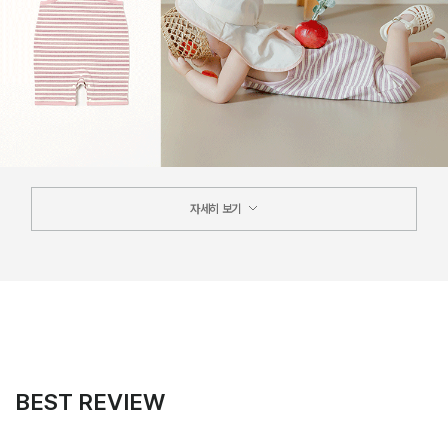
자세히 보기
BEST REVIEW