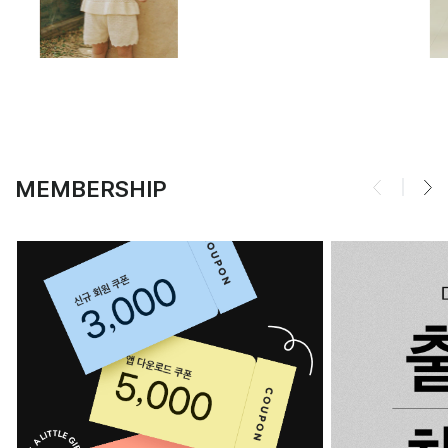
MEMBERSHIP