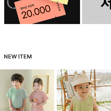
NEW ITEM