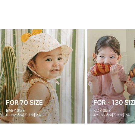
FOR 70 SIZE
FOR ~130 SIZ
BABY SIZE
KIDS SIZE
0~6M 사이즈 카테고리
4Y~6Y 사이즈 카테고리