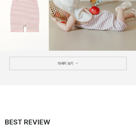
자세히 보기
BEST REVIEW