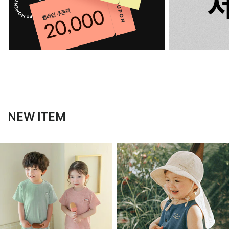
NEW ITEM