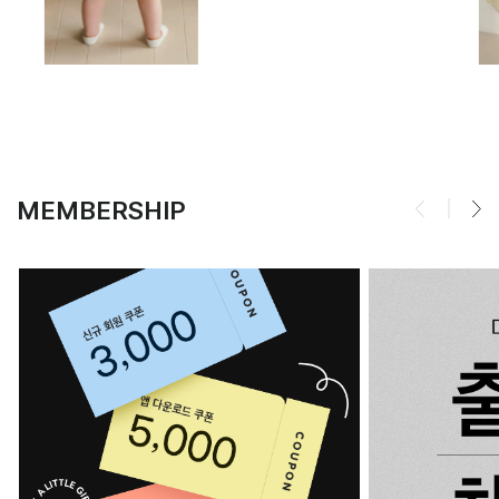
MEMBERSHIP