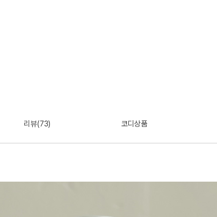
리뷰(73)
코디상품