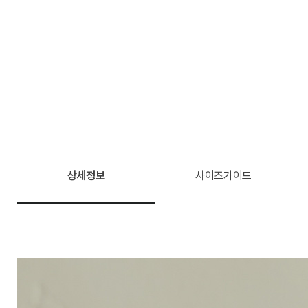
상세정보
사이즈가이드