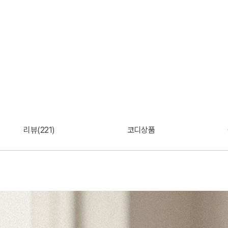
리뷰(221)
코디상품