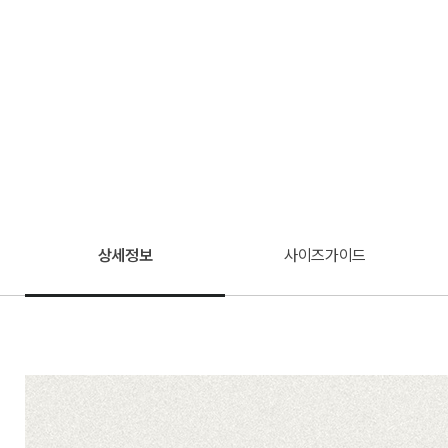
상세정보
사이즈가이드