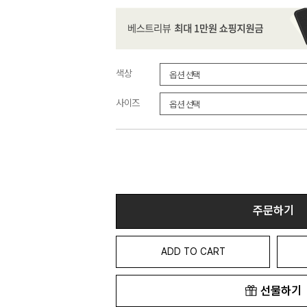
색상
사이즈
주문하기
ADD TO CART
선물하기