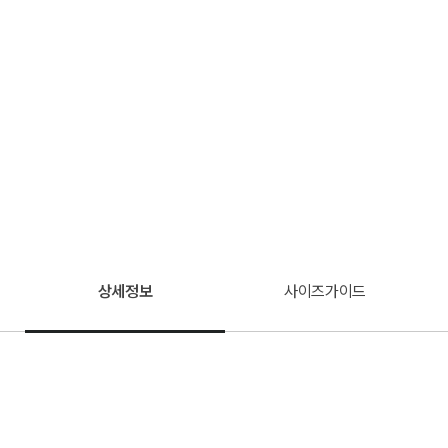
상세정보
사이즈가이드