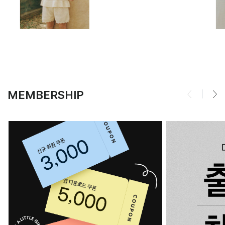
MEMBERSHIP