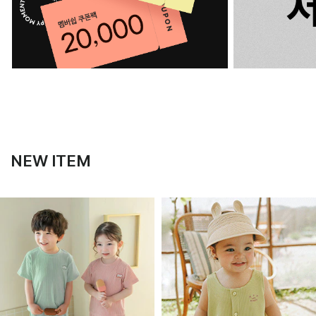
NEW ITEM