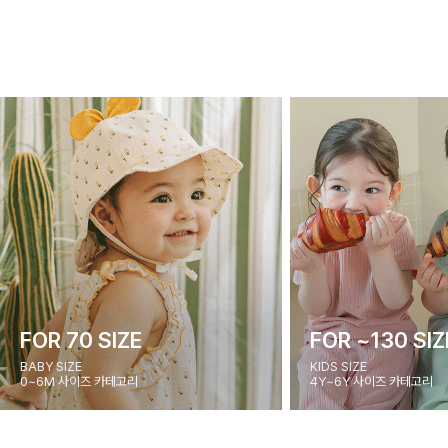
FOR 70 SIZE
FOR ~130 SIZ
BABY SIZE
KIDS SIZE
0~6M 사이즈 카테고리
4Y~6Y 사이즈 카테고리