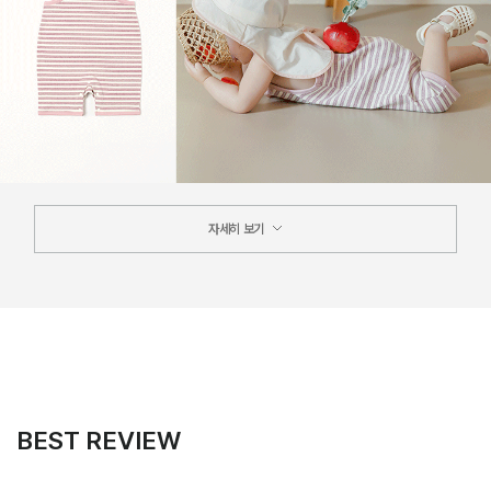
자세히 보기
BEST REVIEW