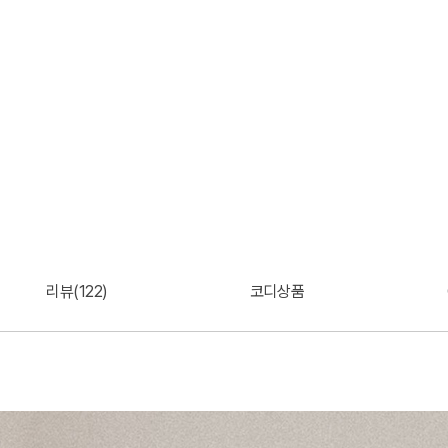
리뷰(122)
코디상품