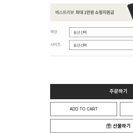
색상
사이즈
주문하기
ADD TO CART
선물하기