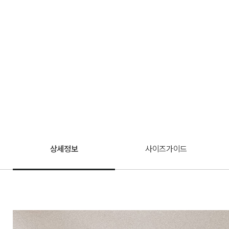
상세정보
사이즈가이드