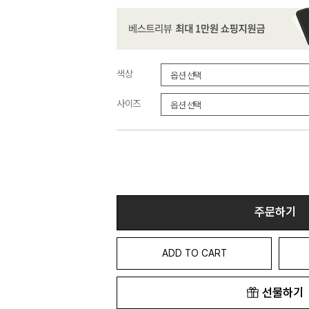
색상
사이즈
주문하기
ADD TO CART
선물하기