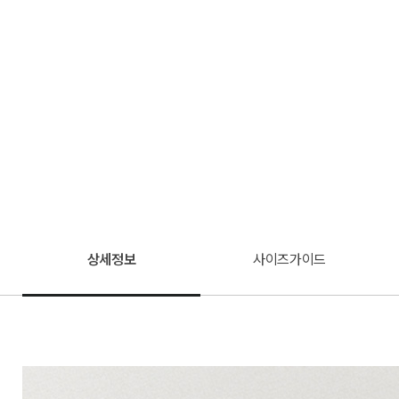
상세정보
사이즈가이드