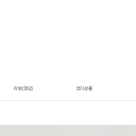
리뷰(352)
코디상품