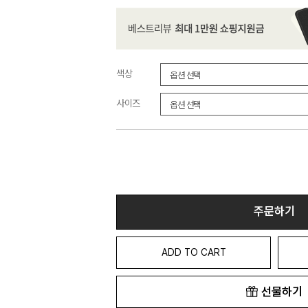
색상
사이즈
주문하기
ADD TO CART
선물하기