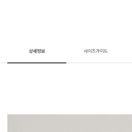
상세정보
사이즈가이드