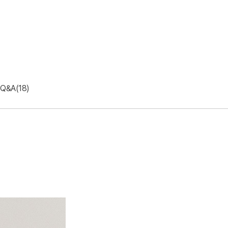
Q&A(18)