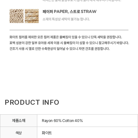
PRODUCT INFO
제품소재
Rayon 60% Cotton 40%
색상
화이트