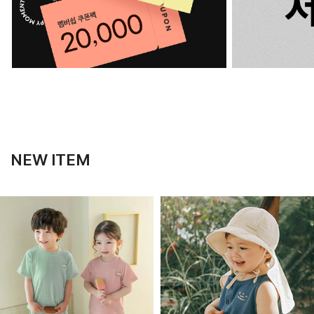
NEW ITEM