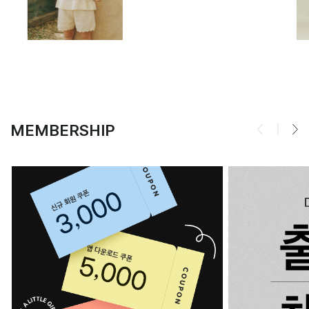
MEMBERSHIP