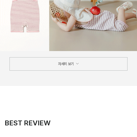
자세히 보기
BEST REVIEW