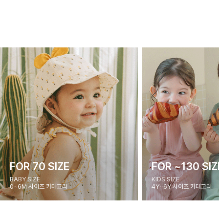
FOR 70 SIZE
FOR ~130 SIZ
BABY SIZE
KIDS SIZE
0~6M 사이즈 카테고리
4Y~6Y 사이즈 카테고리