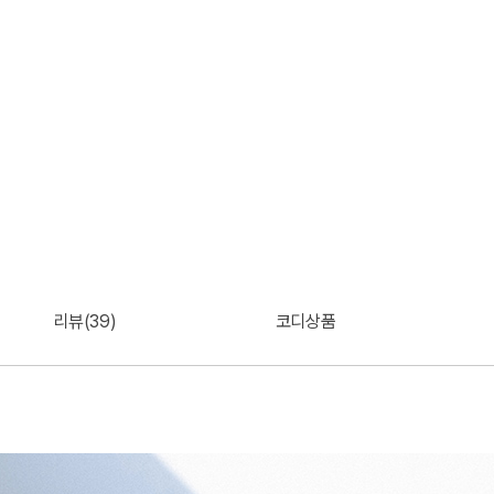
리뷰(39)
코디상품