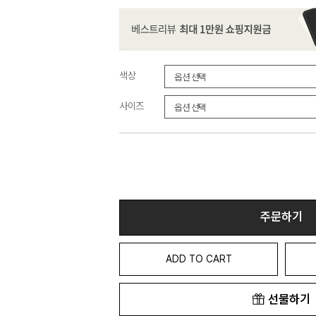
색상
사이즈
주문하기
ADD TO CART
선물하기