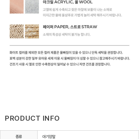
PRODUCT INFO
종류
아기양말